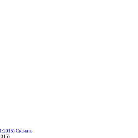
Скачать
2015)