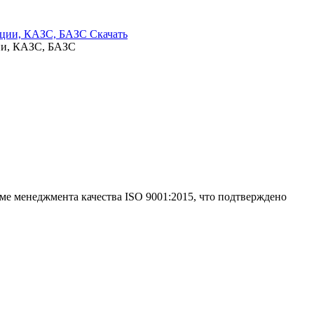
Скачать
ции, КАЗС, БАЗС
е менеджмента качества ISO 9001:2015, что подтверждено