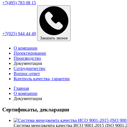
+7(495) 783 08 15
+7(925) 944 44 49
Заказать звонок
О компании
Проектирование
Производство
Документация
Сотрудничество
Вопрос-ответ
Контроль качества, гарантии
Главная
О компании
Документация
Сертификаты, декларации
Система менеджемта качества ИСО 9001-2015 (ISO 9001: