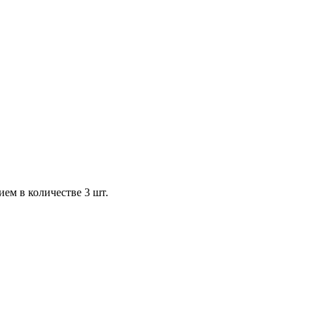
ем в количестве 3 шт.