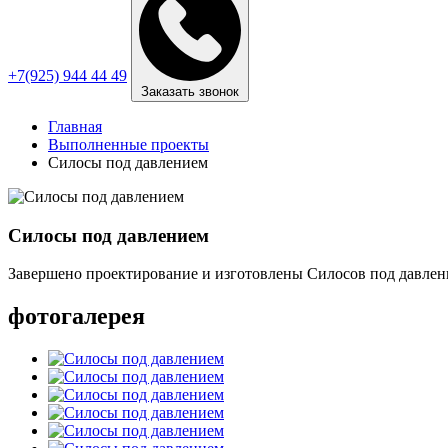
+7(925) 944 44 49
Заказать звонок
Главная
Выполненные проекты
Силосы под давлением
Силосы под давлением
Завершено проектирование и изготовлены Силосов под давлени
фотогалерея