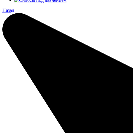
Назад